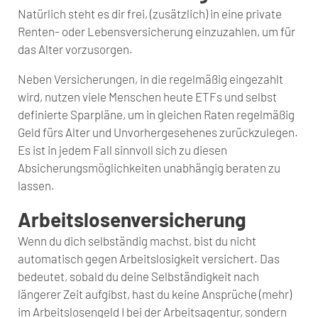
Natürlich steht es dir frei, (zusätzlich) in eine private
Renten- oder Lebensversicherung einzuzahlen, um für
das Alter vorzusorgen.
Neben Versicherungen, in die regelmäßig eingezahlt
wird, nutzen viele Menschen heute ETFs und selbst
definierte Sparpläne, um in gleichen Raten regelmäßig
Geld fürs Alter und Unvorhergesehenes zurückzulegen.
Es ist in jedem Fall sinnvoll sich zu diesen
Absicherungsmöglichkeiten unabhängig beraten zu
lassen.
Arbeitslosenversicherung
Wenn du dich selbständig machst, bist du nicht
automatisch gegen Arbeitslosigkeit versichert. Das
bedeutet, sobald du deine Selbständigkeit nach
längerer Zeit aufgibst, hast du keine Ansprüche (mehr)
im Arbeitslosengeld I bei der Arbeitsagentur, sondern