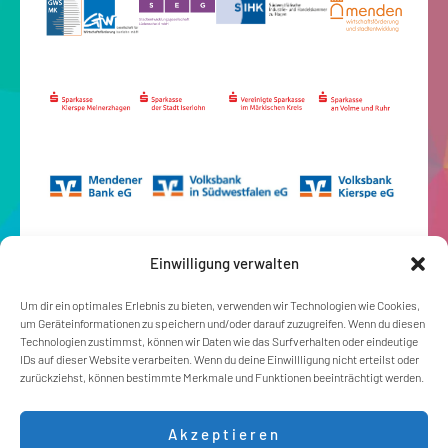
Einwilligung verwalten
Um dir ein optimales Erlebnis zu bieten, verwenden wir Technologien wie Cookies,
um Geräteinformationen zu speichern und/oder darauf zuzugreifen. Wenn du diesen
Technologien zustimmst, können wir Daten wie das Surfverhalten oder eindeutige
IDs auf dieser Website verarbeiten. Wenn du deine Einwillligung nicht erteilst oder
zurückziehst, können bestimmte Merkmale und Funktionen beeinträchtigt werden.
Akzeptieren