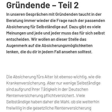
Gründende – Teil 2
In unseren Gesprächen mit Gründenden taucht in der
Beratung immer wieder die Frage nach der passenden
Absicherung für Selbständige auf. Dazu gibt es viele
Meinungen und jede und jeder muss das für sich selbst
entscheiden. Wir wollen an dieser Stelle das
Augenmerk auf die Absicherungsmöglichkeiten
lenken, die du dir in jedem Fall ansehen solltest.
Die Absicherung fürs Alter ist ebenso wichtig, wie die
Krankenversicherung. Aber nur wenige Selbständige
sind aufgrund ihrer Tätigkeit in der Deutschen
Rentenversicherung pflichtversichert. Viele
Selbständige haben daher die Wahl, ob sie weiterhin
freiwillig in die gesetzliche Rentenversicherung