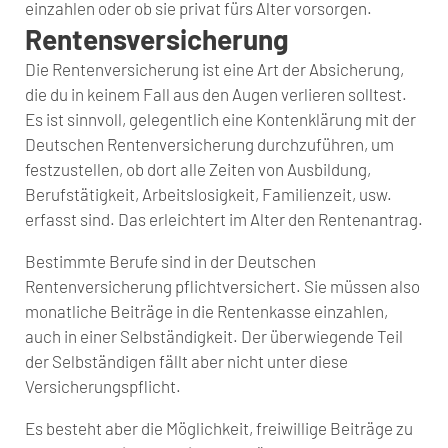
einzahlen oder ob sie privat fürs Alter vorsorgen.
Rentensversicherung
Die Rentenversicherung ist eine Art der Absicherung,
die du in keinem Fall aus den Augen verlieren solltest.
Es ist sinnvoll, gelegentlich eine Kontenklärung mit der
Deutschen Rentenversicherung durchzuführen, um
festzustellen, ob dort alle Zeiten von Ausbildung,
Berufstätigkeit, Arbeitslosigkeit, Familienzeit, usw.
erfasst sind. Das erleichtert im Alter den Rentenantrag.
Bestimmte Berufe sind in der Deutschen
Rentenversicherung pflichtversichert. Sie müssen also
monatliche Beiträge in die Rentenkasse einzahlen,
auch in einer Selbständigkeit. Der überwiegende Teil
der Selbständigen fällt aber nicht unter diese
Versicherungspflicht.
Es besteht aber die Möglichkeit, freiwillige Beiträge zu