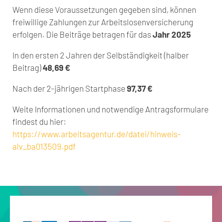
Wenn diese Voraussetzungen gegeben sind, können
freiwillige Zahlungen zur Arbeitslosenversicherung
erfolgen. Die Beiträge betragen für das
Jahr 2025
In den ersten 2 Jahren der Selbständigkeit (halber
Beitrag)
48,69 €
Nach der 2-jährigen Startphase
97,37 €
Weite Informationen und notwendige Antragsformulare
findest du hier:
https://www.arbeitsagentur.de/datei/hinweis-
alv_ba013509.pdf