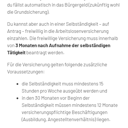
du fällst automatisch in das Bürgergeld (zukünftig wohl
die Grundsicherung).
Du kannst aber auch in einer Selbständigkeit – auf
Antrag – freiwillig in die Arbeitslosenversicherung
einzahlen. Die freiwillige Versicherung muss innerhalb
von
3 Monaten nach Aufnahme der selbständigen
Tätigkeit
beantragt werden.
Für die Versicherung gelten folgende zusätzliche
Voraussetzungen:
die Selbständigkeit muss mindestens 15
Stunden pro Woche ausgeübt werden und
in den 30 Monaten vor Beginn der
Selbständigkeit müssen mindestens 12 Monate
versicherungspflichtige Beschäftigungen
(Ausbildung, Angestelltenverhältnis) liegen.