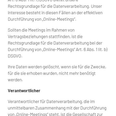
Rechtsgrundlage für die Datenverarbeitung. Unser
Interesse besteht in diesen Fällen an der effektiven
Durchführung von „Online-Meetings“.
Sollten die Meetings im Rahmen von
Vertragsbeziehungen stattfinden, ist die
Rechtsgrundlage für die Datenverarbeitung bei der
Durchführung von „Online-Meetings“ Art. 6 Abs. 1 lit. b)
DSGVO.
Ihre Daten werden gelöscht, wenn sie für die Zwecke,
für die sie erhoben wurden, nicht mehr benötigt
werden.
Verantwortlicher
Verantwortlicher für Datenverarbeitung, die im
unmittelbaren Zusammenhang mit der Durchführung
von „Online-Meetings“ steht, ist die Gesellschaft zur