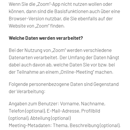
Wenn Sie die „Zoom“-App nicht nutzen wollen oder
können, dann sind die Basisfunktionen auch über eine
Browser-Version nutzbar, die Sie ebenfalls auf der
Website von „Zoom“ finden.
Welche Daten werden verarbeitet?
Bei der Nutzung von „Zoom“ werden verschiedene
Datenarten verarbeitet. Der Umfang der Daten hängt
dabei auch davon ab, welche Daten Sie vor bzw. bei
der Teilnahme an einem „Online-Meeting“ machen.
Folgende personenbezogene Daten sind Gegenstand
der Verarbeitung:
Angaben zum Benutzer: Vorname, Nachname,
Telefon (optional), E-Mail-Adresse, Profilbild
(optional), Abteilung (optional)
Meeting-Metadaten: Thema, Beschreibung (optional),