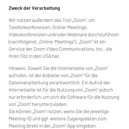
Zweck der Verarbeitung
Wir nutzen außerdem das Tool „Zoom“, um
Telefonkonferenzen, Online-Meetings,
Videokonferenzen und/oder Webinare durchzuführen
(nachfolgend: „Online-Meetings“). „Zoom“ ist ein
Service der Zoom Video Communications, Inc., die
ihren Sitz in den USA hat.
Hinweis: Soweit Sie die Internetseite von „Zoom“
aufrufen, ist der Anbieter von „Zoom“ für die
Datenverarbeitung verantwortlich. Ein Aufruf der
Internetseite ist für die Nutzung von „Zoom“ jedoch
nur erforderlich, um sich die Software für die Nutzung
von „Zoom“ herunterzuladen.
Sie können „Zoom“ nutzen, wenn Sie die jeweilige
Meeting-ID und ggf. weitere Zugangsdaten zum
Meeting direkt in der „Zoom“-App eingeben.