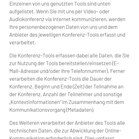
Einzelnen von uns genutzten Tools sind unten
aufgelistet. Wenn Sie mit uns per Video- oder
Audiokonferenz via Internet kommunizieren, werden
Ihre personenbezogenen Daten von uns und dem
Anbieter des jeweiligen Konferenz-Tools erfasst und
verarbeitet.
Die Konferenz-Tools erfassen dabei alle Daten, die Sie
zur Nutzung der Tools bereitstellen/einsetzen (E-
Mail-Adresse und/oder Ihre Telefonnummer). Ferner
verarbeiten die Konferenz-Tools die Dauer der
Konferenz, Beginn und Ende (Zeit) der Teilnahme an
der Konferenz, Anzahl der Teilnehmer und sonstige
„Kontextinformationen“ im Zusammenhang mit dem
Kommunikationsvorgang (Metadaten).
Des Weiteren verarbeitet der Anbieter des Tools alle
technischen Daten, die zur Abwicklung der Online-
Kommunikation erforderlich sind. Dies umfasst