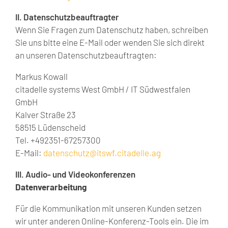
II. Datenschutzbeauftragter
Wenn Sie Fragen zum Datenschutz haben, schreiben
Sie uns bitte eine E-Mail oder wenden Sie sich direkt
an unseren Datenschutzbeauftragten:
Markus Kowall
citadelle systems West GmbH / IT Südwestfalen
GmbH
Kalver Straße 23
58515 Lüdenscheid
Tel. +492351-67257300
E-Mail:
datenschutz@itswf.citadelle.ag
III. Audio- und Videokonferenzen
Datenverarbeitung
Für die Kommunikation mit unseren Kunden setzen
wir unter anderen Online-Konferenz-Tools ein. Die im