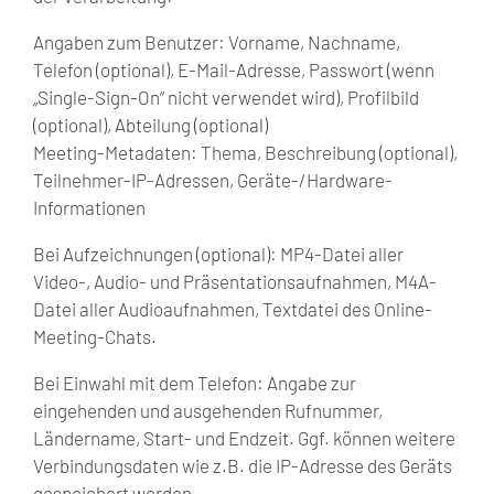
Angaben zum Benutzer: Vorname, Nachname,
Telefon (optional), E-Mail-Adresse, Passwort (wenn
„Single-Sign-On“ nicht verwendet wird), Profilbild
(optional), Abteilung (optional)
Meeting-Metadaten: Thema, Beschreibung (optional),
Teilnehmer-IP-Adressen, Geräte-/Hardware-
Informationen
Bei Aufzeichnungen (optional): MP4-Datei aller
Video-, Audio- und Präsentationsaufnahmen, M4A-
Datei aller Audioaufnahmen, Textdatei des Online-
Meeting-Chats.
Bei Einwahl mit dem Telefon: Angabe zur
eingehenden und ausgehenden Rufnummer,
Ländername, Start- und Endzeit. Ggf. können weitere
Verbindungsdaten wie z.B. die IP-Adresse des Geräts
gespeichert werden.