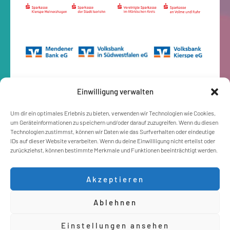
Einwilligung verwalten
Um dir ein optimales Erlebnis zu bieten, verwenden wir Technologien wie Cookies,
um Geräteinformationen zu speichern und/oder darauf zuzugreifen. Wenn du diesen
Technologien zustimmst, können wir Daten wie das Surfverhalten oder eindeutige
IDs auf dieser Website verarbeiten. Wenn du deine Einwillligung nicht erteilst oder
zurückziehst, können bestimmte Merkmale und Funktionen beeinträchtigt werden.
Akzeptieren
Ablehnen
Einstellungen ansehen