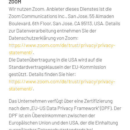
ZOOM
Wir nutzen Zoom. Anbieter dieses Dienstes ist die
Zoom Communications Inc., San Jose, 55 Almaden
Boulevard, 6th Floor, San Jose, CA 95113, USA. Details
zur Datenverarbeitung entnehmen Sie der
Datenschutzerklärung von Zoom:
https://www.zoom.com/de/trust/privacy/privacy-
statement/
.
Die Datenübertragung in die USA wird auf die
Standardvertragsklauseln der EU-Kommission
gestützt. Details finden Sie hier:
https://www.zoom.com/de/trust/privacy/privacy-
statement/
.
Das Unternehmen verfügt über eine Zertifizierung
nach dem „EU-US Data Privacy Framework“ (DPF). Der
DPF ist ein Übereinkommen zwischen der
Europäischen Union und den USA, der die Einhaltung
europäischer Datenschutzstandards bei