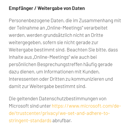
Empfänger / Weitergabe von Daten
Personenbezogene Daten, die im Zusammenhang mit
der Teilnahme an „Online-Meetings“ verarbeitet
werden, werden grundsätzlich nicht an Dritte
weitergegeben, sofern sie nicht gerade zur
Weitergabe bestimmt sind. Beachten Sie bitte, dass
Inhalte aus „Online-Meetings“ wie auch bei
persönlichen Besprechungstreffen häufig gerade
dazu dienen, um Informationen mit Kunden,
Interessenten oder Dritten zu kommunizieren und
damit zur Weitergabe bestimmt sind.
Die geltenden Datenschutzbestimmungen von
Microsoft sind unter
https://www.microsoft.com/de-
de/trustcenter/privacy/we-set-and-adhere-to-
stringent-standards
abrufbar.