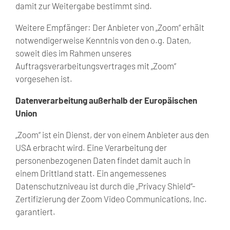
damit zur Weitergabe bestimmt sind.
Weitere Empfänger: Der Anbieter von „Zoom“ erhält
notwendigerweise Kenntnis von den o.g. Daten,
soweit dies im Rahmen unseres
Auftragsverarbeitungsvertrages mit „Zoom“
vorgesehen ist.
Datenverarbeitung außerhalb der Europäischen
Union
„Zoom“ ist ein Dienst, der von einem Anbieter aus den
USA erbracht wird. Eine Verarbeitung der
personenbezogenen Daten findet damit auch in
einem Drittland statt. Ein angemessenes
Datenschutzniveau ist durch die „Privacy Shield“-
Zertifizierung der Zoom Video Communications, Inc.
garantiert.