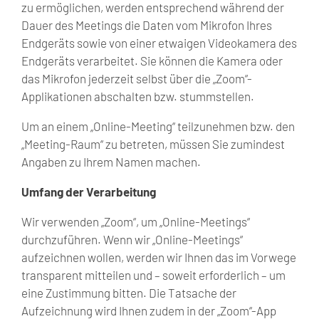
zu ermöglichen, werden entsprechend während der
Dauer des Meetings die Daten vom Mikrofon Ihres
Endgeräts sowie von einer etwaigen Videokamera des
Endgeräts verarbeitet. Sie können die Kamera oder
das Mikrofon jederzeit selbst über die „Zoom“-
Applikationen abschalten bzw. stummstellen.
Um an einem „Online-Meeting“ teilzunehmen bzw. den
„Meeting-Raum“ zu betreten, müssen Sie zumindest
Angaben zu Ihrem Namen machen.
Umfang der Verarbeitung
Wir verwenden „Zoom“, um „Online-Meetings“
durchzuführen. Wenn wir „Online-Meetings“
aufzeichnen wollen, werden wir Ihnen das im Vorwege
transparent mitteilen und – soweit erforderlich – um
eine Zustimmung bitten. Die Tatsache der
Aufzeichnung wird Ihnen zudem in der „Zoom“-App