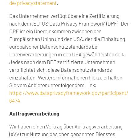
de/privacystatement
.
Das Unternehmen verfügt über eine Zertifizierung
nach dem „EU-US Data Privacy Framework“ (DPF). Der
DPF ist ein Übereinkommen zwischen der
Europäischen Union und den USA, der die Einhaltung
europäischer Datenschutzstandards bei
Datenverarbeitungen in den USA gewährleisten soll.
Jedes nach dem DPF zertifizierte Unternehmen
verpflichtet sich, diese Datenschutzstandards
einzuhalten. Weitere Informationen hierzu erhalten
Sie vom Anbieter unter folgendem Link:
https://www.dataprivacyframework.gov/participant/
6474
.
Auftragsverarbeitung
Wir haben einen Vertrag über Auftragsverarbeitung
(AVV) zur Nutzung des oben genannten Dienstes