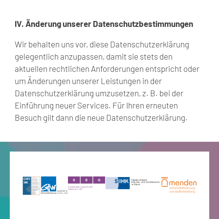
IV. Änderung unserer Datenschutzbestimmungen
Wir behalten uns vor, diese Datenschutzerklärung
gelegentlich anzupassen, damit sie stets den
aktuellen rechtlichen Anforderungen entspricht oder
um Änderungen unserer Leistungen in der
Datenschutzerklärung umzusetzen, z. B. bei der
Einführung neuer Services. Für Ihren erneuten
Besuch gilt dann die neue Datenschutzerklärung.