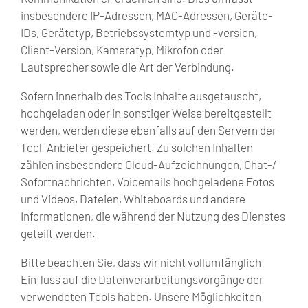
insbesondere IP-Adressen, MAC-Adressen, Geräte-
IDs, Gerätetyp, Betriebssystemtyp und -version,
Client-Version, Kameratyp, Mikrofon oder
Lautsprecher sowie die Art der Verbindung.
Sofern innerhalb des Tools Inhalte ausgetauscht,
hochgeladen oder in sonstiger Weise bereitgestellt
werden, werden diese ebenfalls auf den Servern der
Tool-Anbieter gespeichert. Zu solchen Inhalten
zählen insbesondere Cloud-Aufzeichnungen, Chat-/
Sofortnachrichten, Voicemails hochgeladene Fotos
und Videos, Dateien, Whiteboards und andere
Informationen, die während der Nutzung des Dienstes
geteilt werden.
Bitte beachten Sie, dass wir nicht vollumfänglich
Einfluss auf die Datenverarbeitungsvorgänge der
verwendeten Tools haben. Unsere Möglichkeiten