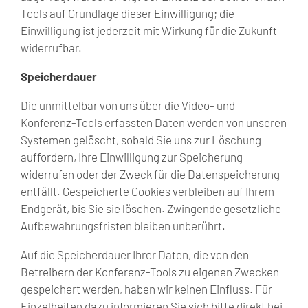
Tools auf Grundlage dieser Einwilligung; die
Einwilligung ist jederzeit mit Wirkung für die Zukunft
widerrufbar.
Speicherdauer
Die unmittelbar von uns über die Video- und
Konferenz-Tools erfassten Daten werden von unseren
Systemen gelöscht, sobald Sie uns zur Löschung
auffordern, Ihre Einwilligung zur Speicherung
widerrufen oder der Zweck für die Datenspeicherung
entfällt. Gespeicherte Cookies verbleiben auf Ihrem
Endgerät, bis Sie sie löschen. Zwingende gesetzliche
Aufbewahrungsfristen bleiben unberührt.
Auf die Speicherdauer Ihrer Daten, die von den
Betreibern der Konferenz-Tools zu eigenen Zwecken
gespeichert werden, haben wir keinen Einfluss. Für
Einzelheiten dazu informieren Sie sich bitte direkt bei