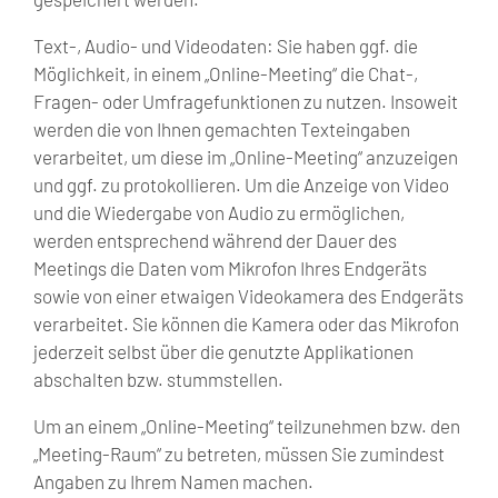
Text-, Audio- und Videodaten: Sie haben ggf. die
Möglichkeit, in einem „Online-Meeting“ die Chat-,
Fragen- oder Umfragefunktionen zu nutzen. Insoweit
werden die von Ihnen gemachten Texteingaben
verarbeitet, um diese im „Online-Meeting“ anzuzeigen
und ggf. zu protokollieren. Um die Anzeige von Video
und die Wiedergabe von Audio zu ermöglichen,
werden entsprechend während der Dauer des
Meetings die Daten vom Mikrofon Ihres Endgeräts
sowie von einer etwaigen Videokamera des Endgeräts
verarbeitet. Sie können die Kamera oder das Mikrofon
jederzeit selbst über die genutzte Applikationen
abschalten bzw. stummstellen.
Um an einem „Online-Meeting“ teilzunehmen bzw. den
„Meeting-Raum“ zu betreten, müssen Sie zumindest
Angaben zu Ihrem Namen machen.