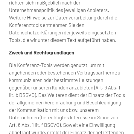
richten sich maßgeblich nach der
Unternehmenspolitik des jeweiligen Anbieters.
Weitere Hinweise zur Datenverarbeitung durch die
Konferenztools entnehmen Sie den
Datenschutzerklärungen der jeweils eingesetzten
Tools, die wir unter diesem Text aufgeführt haben.
Zweck und Rechtsgrundlagen
Die Konferenz-Tools werden genutzt, um mit
angehenden oder bestehenden Vertragspartnern zu
kommunizieren oder bestimmte Leistungen
gegenüber unseren Kunden anzubieten (Art. 6 Abs. 1
lit. b DSGVO). Des Weiteren dient der Einsatz der Tools
der allgemeinen Vereinfachung und Beschleunigung
der Kommunikation mit uns bzw. unserem
Unternehmen (berechtigtes Interesse im Sinne von
Art. 6 Abs. 1 lit. f DSGVO). Soweit eine Einwilligung
abgefragt wurde, erfolgt der Einsatz der betreffenden