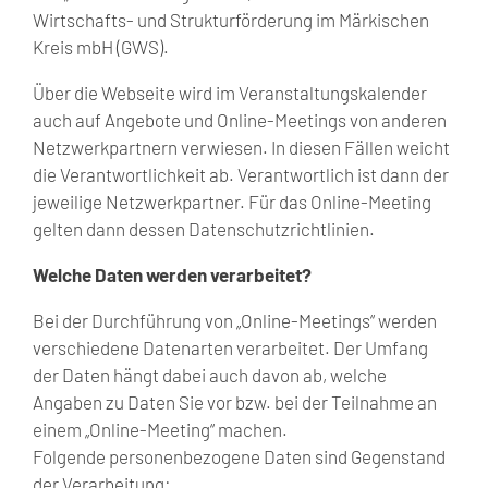
Wirtschafts- und Strukturförderung im Märkischen
Kreis mbH (GWS).
Über die Webseite wird im Veranstaltungskalender
auch auf Angebote und Online-Meetings von anderen
Netzwerkpartnern verwiesen. In diesen Fällen weicht
die Verantwortlichkeit ab. Verantwortlich ist dann der
jeweilige Netzwerkpartner. Für das Online-Meeting
gelten dann dessen Datenschutzrichtlinien.
Welche Daten werden verarbeitet?
Bei der Durchführung von „Online-Meetings“ werden
verschiedene Datenarten verarbeitet. Der Umfang
der Daten hängt dabei auch davon ab, welche
Angaben zu Daten Sie vor bzw. bei der Teilnahme an
einem „Online-Meeting“ machen.
Folgende personenbezogene Daten sind Gegenstand
der Verarbeitung: