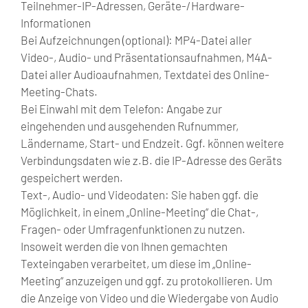
Teilnehmer-IP-Adressen, Geräte-/Hardware-
Informationen
Bei Aufzeichnungen (optional): MP4-Datei aller
Video-, Audio- und Präsentationsaufnahmen, M4A-
Datei aller Audioaufnahmen, Textdatei des Online-
Meeting-Chats.
Bei Einwahl mit dem Telefon: Angabe zur
eingehenden und ausgehenden Rufnummer,
Ländername, Start- und Endzeit. Ggf. können weitere
Verbindungsdaten wie z.B. die IP-Adresse des Geräts
gespeichert werden.
Text-, Audio- und Videodaten: Sie haben ggf. die
Möglichkeit, in einem „Online-Meeting“ die Chat-,
Fragen- oder Umfragenfunktionen zu nutzen.
Insoweit werden die von Ihnen gemachten
Texteingaben verarbeitet, um diese im „Online-
Meeting“ anzuzeigen und ggf. zu protokollieren. Um
die Anzeige von Video und die Wiedergabe von Audio