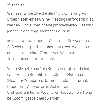
angezeigt.
Wenn es für die Zwecke der Protokollierung von
Ergebnissen eines Online-Meetings erforderlich ist,
werden wir die Chatinhalte protokollieren. Das wird
jedoch in der Regel nicht der Fall sein.
Im Falle von Webinaren können wir für Zwecke der
Aufzeichnung und Nachbereitung von Webinaren
auch die gestellten Fragen von Webinar-
Teilnehmenden verarbeiten.
Wenn Sie bei „Zoom“ als Benutzer registriert sind,
dann können Berichte über „Online-Meetings“
(Meeting-Metadaten, Daten zur Telefoneinwahl,
Fragen und Antworten in Webinaren,
Umfragefunktion in Webinaren) bis zu einem Monat
bei „Zoom“ gespeichert werden.