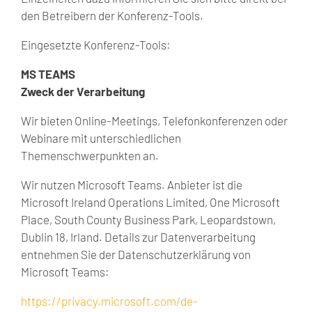
den Betreibern der Konferenz-Tools.
Eingesetzte Konferenz-Tools:
MS TEAMS
Zweck der Verarbeitung
Wir bieten Online-Meetings, Telefonkonferenzen oder
Webinare mit unterschiedlichen
Themenschwerpunkten an.
Wir nutzen Microsoft Teams. Anbieter ist die
Microsoft Ireland Operations Limited, One Microsoft
Place, South County Business Park, Leopardstown,
Dublin 18, Irland. Details zur Datenverarbeitung
entnehmen Sie der Datenschutzerklärung von
Microsoft Teams:
https://privacy.microsoft.com/de-