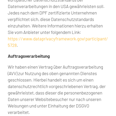
Datenverarbeitungen in den USA gewährleisten soll.
Jedes nach dem DPF zertifizierte Unternehmen
verpflichtet sich, diese Datenschutzstandards
einzuhalten. Weitere Informationen hierzu erhalten
Sie vom Anbieter unter folgendem Link:
https://www.dataprivacyframework.gov/participant/
5728
.
Auftragsverarbeitung
Wir haben einen Vertrag über Auftragsverarbeitung
(AVV) zur Nutzung des oben genannten Dienstes
geschlossen. Hierbei handelt es sich um einen
datenschutzrechtlich vorgeschriebenen Vertrag, der
gewährleistet, dass dieser die personenbezogenen
Daten unserer Websitebesucher nur nach unseren
Weisungen und unter Einhaltung der DSGVO
verarbeitet.