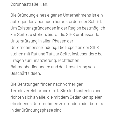
Corunnastraße 1, an.
Die Gründung eines eigenen Unternehmens ist ein
aufregender, aber auch herausfordernder Schritt.
Um Existenzgründenden in der Region bestmöglich
zur Seite zu stehen, bietet die SIHK umfassende
Unterstützung in allen Phasen der
Unternehmensgründung. Die Experten der SIHK
stehen mit Rat und Tat zur Seite, insbesondere bei
Fragen zur Finanzierung, rechtlichen
Rahmenbedingungen und der Umsetzung von
Geschäftsideen.
Die Beratungen finden nach vorheriger
Terminvereinbarung statt. Sie sind kostenlos und
richten sich an alle, die mit dem Gedanken spielen,
ein eigenes Unternehmen zu gründen oder bereits
in der Gründungsphase sind.