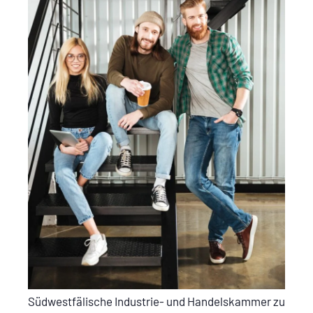
Südwestfälische Industrie- und Handelskammer zu