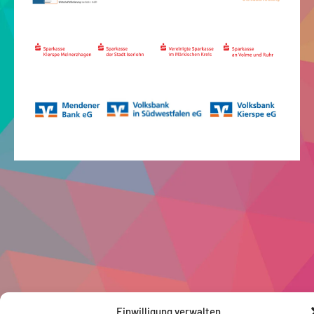
Einwilligung verwalten