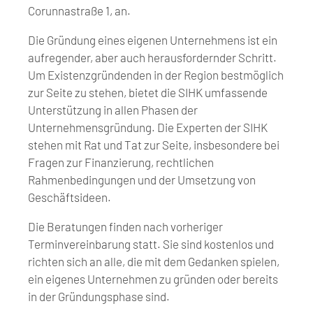
Corunnastraße 1, an.
Die Gründung eines eigenen Unternehmens ist ein
aufregender, aber auch herausfordernder Schritt.
Um Existenzgründenden in der Region bestmöglich
zur Seite zu stehen, bietet die SIHK umfassende
Unterstützung in allen Phasen der
Unternehmensgründung. Die Experten der SIHK
stehen mit Rat und Tat zur Seite, insbesondere bei
Fragen zur Finanzierung, rechtlichen
Rahmenbedingungen und der Umsetzung von
Geschäftsideen.
Die Beratungen finden nach vorheriger
Terminvereinbarung statt. Sie sind kostenlos und
richten sich an alle, die mit dem Gedanken spielen,
ein eigenes Unternehmen zu gründen oder bereits
in der Gründungsphase sind.