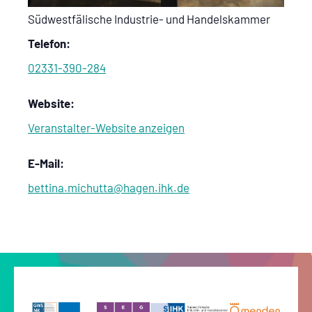
Südwestfälische Industrie- und Handelskammer
Telefon:
02331-390-284
Website:
Veranstalter-Website anzeigen
E-Mail:
bettina.michutta@hagen.ihk.de