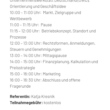
Orientierung und Geschäftsidee
10:00 – 11:00 Uhr:
Markt, Zielgruppe und
Wettbewerb
11:00 – 11:15 Uhr:
Pause
11:15 – 12:00 Uhr:
Betriebskonzept, Standort und
Prozesse
12:00 – 13:00 Uhr:
Rechtsformen, Anmeldungen,
Steuern und Genehmigungen
13:00 – 14:00 Uhr:
Mittagspause
14:00 – 15:00 Uhr:
Finanzplanung, Kalkulation und
Preisstrategie
15:00 – 16:00 Uhr:
Marketing
16:00 – 16:30 Uhr:
Abschluss und offene
Fragerunde
Referentin:
Katja Kresnik
Teilnahmegebühr:
kostenlos