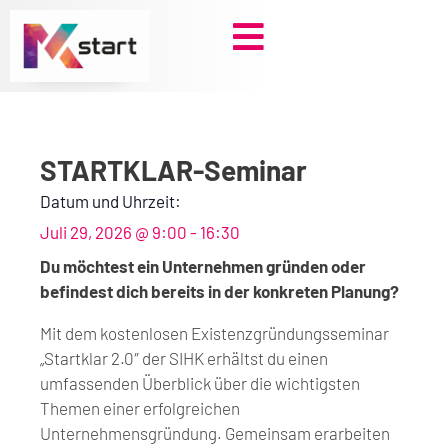
Zum
Inhalt
springen
STARTKLAR-Seminar
Datum und Uhrzeit:
Juli 29, 2026
@
9:00
-
16:30
Du möchtest ein Unternehmen gründen oder
befindest dich bereits in der konkreten Planung?
Mit dem kostenlosen Existenzgründungsseminar
„Startklar 2.0″ der SIHK erhältst du einen
umfassenden Überblick über die wichtigsten
Themen einer erfolgreichen
Unternehmensgründung. Gemeinsam erarbeiten