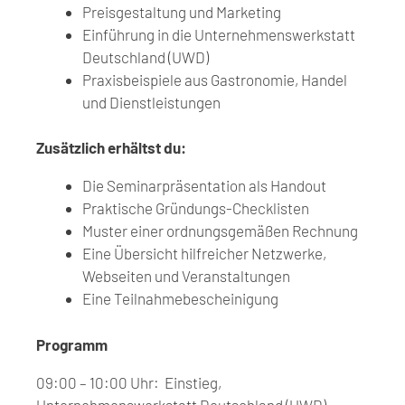
Preisgestaltung und Marketing
Einführung in die Unternehmenswerkstatt
Deutschland (UWD)
Praxisbeispiele aus Gastronomie, Handel
und Dienstleistungen
Zusätzlich erhältst du:
Die Seminarpräsentation als Handout
Praktische Gründungs-Checklisten
Muster einer ordnungsgemäßen Rechnung
Eine Übersicht hilfreicher Netzwerke,
Webseiten und Veranstaltungen
Eine Teilnahmebescheinigung
Programm
09:00 – 10:00 Uhr:
Einstieg,
Unternehmenswerkstatt Deutschland (UWD),