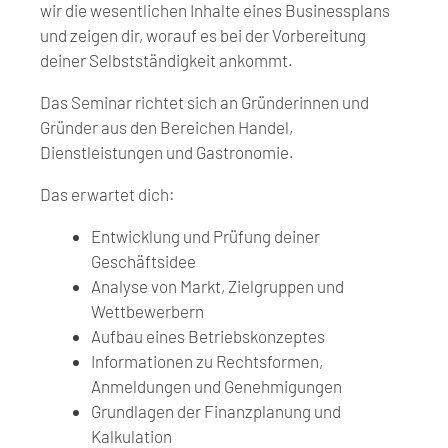
wir die wesentlichen Inhalte eines Businessplans
und zeigen dir, worauf es bei der Vorbereitung
deiner Selbstständigkeit ankommt.
Das Seminar richtet sich an Gründerinnen und
Gründer aus den Bereichen Handel,
Dienstleistungen und Gastronomie.
Das erwartet dich:
Entwicklung und Prüfung deiner
Geschäftsidee
Analyse von Markt, Zielgruppen und
Wettbewerbern
Aufbau eines Betriebskonzeptes
Informationen zu Rechtsformen,
Anmeldungen und Genehmigungen
Grundlagen der Finanzplanung und
Kalkulation