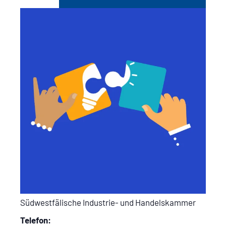
Südwestfälische Industrie- und Handelskammer
Telefon: