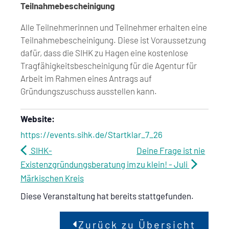
Teilnahmebescheinigung
Alle Teilnehmerinnen und Teilnehmer erhalten eine
Teilnahmebescheinigung. Diese ist Voraussetzung
dafür, dass die SIHK zu Hagen eine kostenlose
Tragfähigkeitsbescheinigung für die Agentur für
Arbeit im Rahmen eines Antrags auf
Gründungszuschuss ausstellen kann.
Website:
https://events.sihk.de/Startklar_7_26
SIHK-
Deine Frage ist nie
Existenzgründungsberatung im
zu klein! - Juli
Märkischen Kreis
Diese Veranstaltung hat bereits stattgefunden.
Zurück zu Übersicht