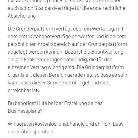
auch schon Standardverträge für die erste rechtliche
Absicherung.
Die Gründerplattform verfügt über ein Werkzeug, mit
dem erste Standardverträge entworfen und in deinem
persönlichen Arbeitsbereich auf der Gründerplattform
abgelegt werden können. Dazu ist die Beantwortung
einiger konkreter Fragen notwendig, die für den
einzelnen Vertrag wichtig sind. Die Gründerplattform
organisiert diesen Bereich gerade neu, so dass es sein
kann, dass dieser Service vorübergehend nicht
erreichbar ist.
Du benötigst Hilfe bei der Erstellung deines
Businessplans?
Wir beraten kostenlos, unabhängig und ehrlich. Lass
uns drüber sprechen!