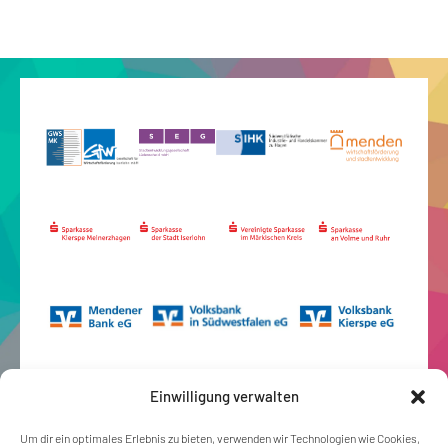
Einwilligung verwalten
Um dir ein optimales Erlebnis zu bieten, verwenden wir Technologien wie Cookies,