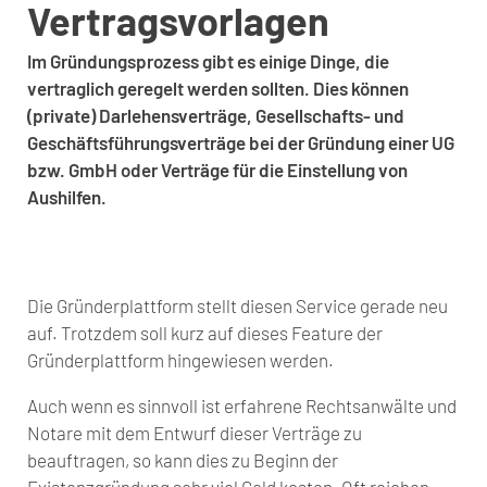
Vertragsvorlagen
Im Gründungsprozess gibt es einige Dinge, die
vertraglich geregelt werden sollten. Dies können
(private) Darlehensverträge, Gesellschafts- und
Geschäftsführungsverträge bei der Gründung einer UG
bzw. GmbH oder Verträge für die Einstellung von
Aushilfen.
Die Gründerplattform stellt diesen Service gerade neu
auf. Trotzdem soll kurz auf dieses Feature der
Gründerplattform hingewiesen werden.
Auch wenn es sinnvoll ist erfahrene Rechtsanwälte und
Notare mit dem Entwurf dieser Verträge zu
beauftragen, so kann dies zu Beginn der
Existenzgründung sehr viel Geld kosten. Oft reichen