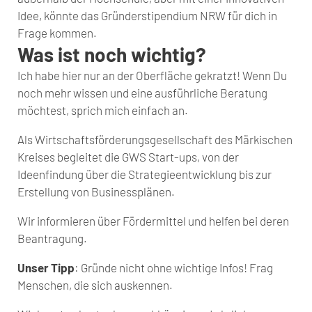
Idee, könnte das Gründerstipendium NRW für dich in
Frage kommen.
Was ist noch wichtig?
Ich habe hier nur an der Oberfläche gekratzt! Wenn Du
noch mehr wissen und eine ausführliche Beratung
möchtest, sprich mich einfach an.
Als Wirtschaftsförderungsgesellschaft des Märkischen
Kreises begleitet die GWS Start-ups, von der
Ideenfindung über die Strategieentwicklung bis zur
Erstellung von Businessplänen.
Wir informieren über Fördermittel und helfen bei deren
Beantragung.
Unser Tipp
: Gründe nicht ohne wichtige Infos! Frag
Menschen, die sich auskennen.