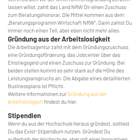
lassen willst, zahlt das Land NRW Dir einen Zuschuss
zum Beratungshonorar. Die Mittel kommen aus dem
„Beratungsprogramm Wirtschaft NRW“. Dann zahlst Du
immer noch einen Teil, aber eben nicht mehr alles.
Gründung aus der Arbeitslosigkeit
Die Arbeitsagentur zahlt mit dem Gründungszuschuss
eine Gründungsförderung, das Jobcenter über das
Einstiegsgeld und einen Zuschuss zur Gründung. Bei
beiden stellen kommt es sehr stark auf die Höhe des
Leistungsanspruchs an. Die Abgabe eines detaillierten
Businessplans ist Pflicht.
Weitere Informationen zur
Gründung aus der
Arbeitslosigkeit
findest du hier.
Stipendien
Wenn du aus der Hochschule heraus gründest, solltest
Du das Exist-Stipendium nutzen. Gründest Du
außerhalb der Hochschule, aber mit einer innovativen